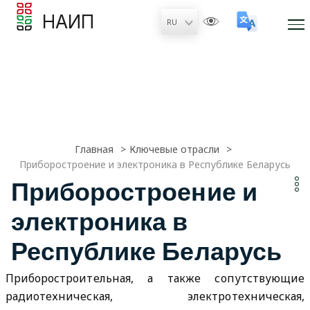
НАИП
Главная
Ключевые отрасли
Приборостроение и электроника в Республике Беларусь
Приборостроение и
электроника в
Республике Беларусь
Приборостроительная, а также сопутствующие
радиотехническая, электротехническая,