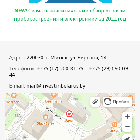
NEW!
Скачать аналитический обзор отрасли
приборостроения и электроник
и за
2022 год
Адрес:
220030, г. Минск, ул. Берсона, 14
Телефоны:
+375 (17) 200-81-75
+375 (29) 690-09-
44
E-mail:
mail@investinbelarus.by