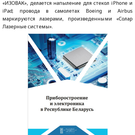
«ИЗОВАК», делается напыление для стекол iPhone и
iPad; провода в самолетах Boeing и Airbus
маркируются лазерами, произведенными «Солар
Лазерные системы».