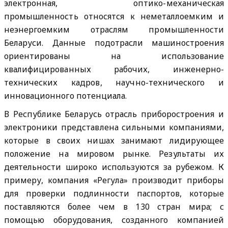
электронная, оптико-механическая
промышленность относятся к неметаллоемким и
неэнергоемким отраслям промышленности
Беларуси. Данные подотрасли машиностроения
ориентированы на использование
квалифицированных рабочих, инженерно-
технических кадров, научно-технического и
инновационного потенциала.
В Республике Беларусь отрасль приборостроения и
электроники представлена сильными компаниями,
которые в своих нишах занимают лидирующее
положение на мировом рынке. Результаты их
деятельности широко используются за рубежом
. К
примеру, компания «Регула» производит приборы
для проверки подлинности паспортов, которые
поставляются более чем в 130 стран мира; с
помощью оборудования, созданного компанией