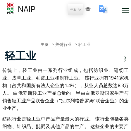
NAIP
主页
关键行业
轻工业
轻工业
传统上，轻工业由一系列行业组成，包括纺织业、缝纫工
业、皮革工业、毛皮工业和制鞋工业。 该行业拥有1941家机
构（占共和国所有法人企业的1.4%），从业人员总数达8.3万
人。 白俄罗斯轻工业产品总量的一半由白俄罗斯国家生产与
销售轻工业产品联合企业（“别尔列格普罗姆”联合企业）的企
业生产。
纺织行业是轻工业中产品产量最大的行业。 该行业包括各类
织物、针织品、毾㲪及其他产品的生产。 这些企业的主要产