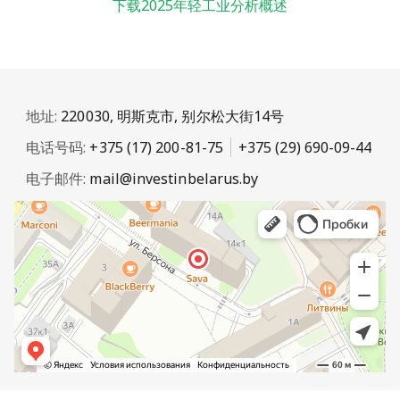
下载2025年轻工业分析概述
地址:
220030, 明斯克市, 别尔松大街14号
电话号码:
+375 (17) 200-81-75
+375 (29) 690-09-44
电子邮件:
mail@investinbelarus.by