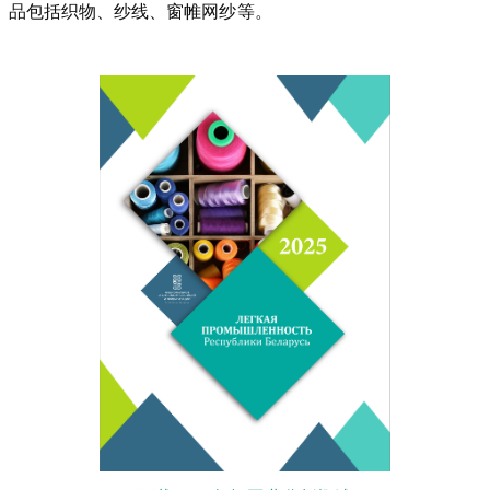
品包括织物、纱线、窗帷网纱等。