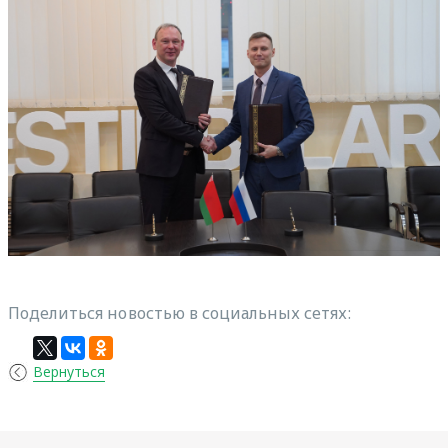
Поделиться новостью в социальных сетях:
Вернуться