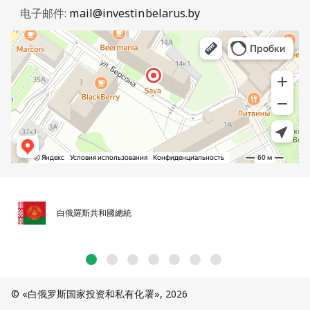
电子邮件:
mail@investinbelarus.by
白俄羅斯共和國總統
© «白俄罗斯国家投资和私有化署», 2026