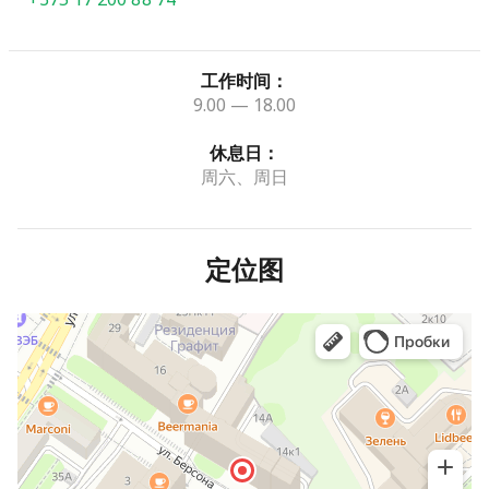
工作时间：
9.00 — 18.00
休息日：
周六、周日
定位图