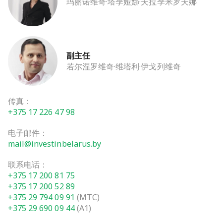
玛丽诺维奇·塔季娅娜·夫拉季米罗夫娜
副主任
若尔涅罗维奇·维塔利·伊戈列维奇
传真：
+375 17 226 47 98
电子邮件：
mail@investinbelarus.by
联系电话：
+375 17 200 81 75
+375 17 200 52 89
+375 29 794 09 91
(МТС)
+375 29 690 09 44
(A1)