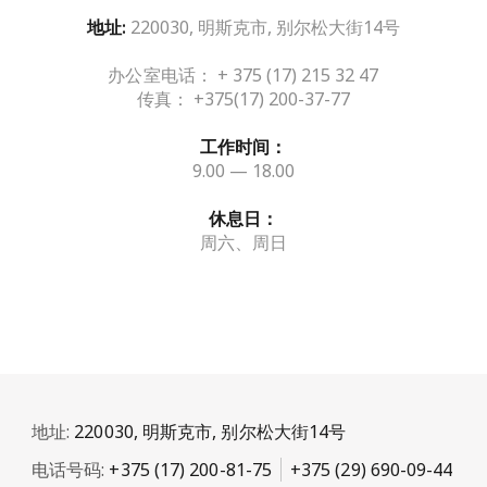
220030, 明斯克市, 别尔松大街14号
地址:
办公室电话： + 375 (17) 215 32 47
传真： +375(17) 200-37-77
工作时间：
9.00 — 18.00
休息日：
周六、周日
地址:
220030, 明斯克市, 别尔松大街14号
电话号码:
+375 (17) 200-81-75
+375 (29) 690-09-44