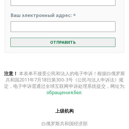
*
Ваш электронный адрес:
ОТПРАВИТЬ
本表单不接受公民和法人的电子申诉！根据白俄罗斯
注意！
共和国2011年7月18日第300-3号《公民与法人申诉法》规
定，电子申诉需通过全球互联网申诉处理系统提交，网址为:
обращения.бел
.
上级机构
白俄罗斯共和国经济部