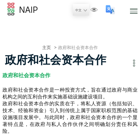
NAIP
主页
政府和社会资本合作
政府和社会资本合作
政府和社会资本合作
政府和社会资本合作是一种投资方式，旨在通过政府与商业
机构之间的互利合作来实施基础设施建设项目。
政府和社会资本合作的实质在于，将私人资源（包括知识、
技术、经验和资金）引入到传统上属于国家职权范围的基础
设施项目发展中。与此同时，政府和社会资本合作的一个显
著特点是，在政府与私人合作伙伴之间明确划分责任和风
险。