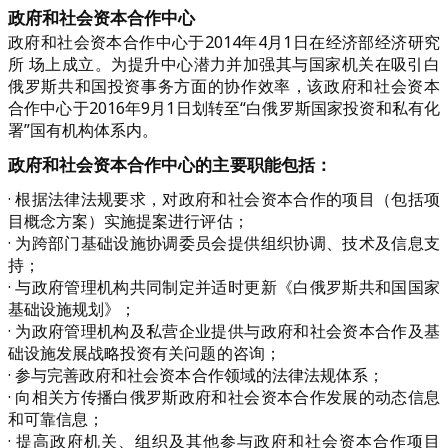
政府和社会资本合作中心
政府和社会资本合作中心于2014年4月1日在经济部经济研究
所 场上成立。为提升中心潜力并加强其与国家机关在吸引白
俄罗斯共和国投资事务方面的协作效率，该政府和社会资本
合作中心于2016年9月1日划转至“白俄罗斯国家投资和私有化
署”国有机构体系内。
政府和社会资本合作中心的主要职能包括：
· 根据法律法规要求，对政府和社会资本合作的项目（包括项
目概念方案）实施提案进行评估；
· 为跨部门基础设施协调委员会提供组织协调、技术及信息支
持；
· 与政府管理机构共同制定并适时更新《白俄罗斯共和国国家
基础设施规划》；
· 为政府管理机构及私营企业提供与政府和社会资本合作及基
础设施发展战略投资有关问题的咨询；
· 参与完善政府和社会资本合作领域的法律法规体系；
· 向相关方传播白俄罗斯政府和社会资本合作发展的动态信息
和可靠信息；
· 提高政府机关、组织及其他参与政府和社会资本合作项目