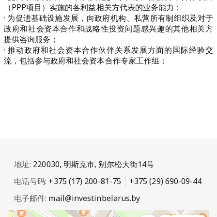
（PPP项目）实施的各利益相关方代表的业务能力；
· 为促进基础设施发展，向政府机构、私营所有制组织及对于
政府和社会资本合作和战略性投资问题感兴趣的其他相关方
提供咨询服务；
· 推动政府和社会资本合作伙伴关系发展方面的国际经验交
流，包括参与政府和社会资本合作专家工作组；
地址:
220030, 明斯克市, 别尔松大街14号
电话号码:
+375 (17) 200-81-75
+375 (29) 690-09-44
电子邮件:
mail@investinbelarus.by