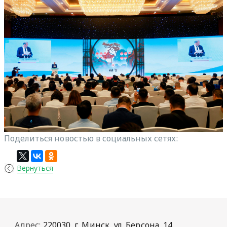
Поделиться новостью в социальных сетях:
Вернуться
Адрес:
220030, г. Минск, ул. Берсона, 14