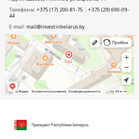
Телефоны:
+375 (17) 200-81-75
+375 (29) 690-09-
44
E-mail:
mail@investinbelarus.by
Президент Республики Беларусь