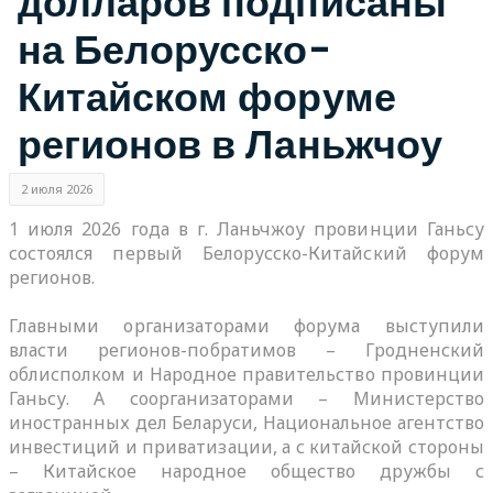
долларов подписаны
на Белорусско-
Китайском форуме
регионов в Ланьжчоу
2 июля 2026
1 июля 2026 года в г. Ланьчжоу провинции Ганьсу
состоялся первый Белорусско-Китайский форум
регионов.
Главными организаторами форума выступили
власти регионов-побратимов – Гродненский
облисполком и Народное правительство провинции
Ганьсу. А соорганизаторами – Министерство
иностранных дел Беларуси, Национальное агентство
инвестиций и приватизации, а с китайской стороны
– Китайское народное общество дружбы с