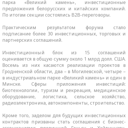
парка «Великий камень», инвестиционные
предложения белорусских и китайских компаний.
По итогам секции состоялись B2B-переговоры.
Практическим результатом форума стало
подписание более 30 инвестиционных, торговых и
партнерских соглашений.
Инвестиционный блок из 15 соглашений
оценивается в общую сумму около 1 млрд долл. США.
Восемь из них касаются реализации проектов в
Гродненской области, два – в Могилевской, четыре –
в индустриальном парке «Великий камень» и один в
Минске. Сферы приложения инвестиций:
биотехнологии, туризм и рекреация, медицинское
оборудование, логистика, сельское хозяйство,
радиоэлектроника, автокомпоненты, строительство.
Кроме того, заделом для будущих инвестиционных
контрактов призваны стать соглашения с бизнес-