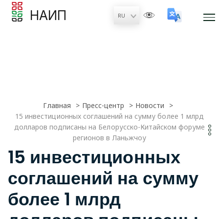
НАИП
Главная
Пресс-центр
Новости
15 инвестиционных соглашений на сумму более 1 млрд
долларов подписаны на Белорусско-Китайском форуме
регионов в Ланьжчоу
15 инвестиционных
соглашений на сумму
более 1 млрд