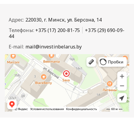
Адрес:
220030, г. Минск, ул. Берсона, 14
Телефоны:
+375 (17) 200-81-75
+375 (29) 690-09-
44
E-mail:
mail@investinbelarus.by