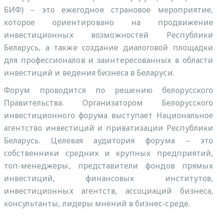
БИФ) – это ежегодное страновое мероприятие,
которое ориентировано на продвижение
инвестиционных возможностей Республики
Беларусь, а также создание диалоговой площадки
для профессионалов и заинтересованных в области
инвестиций и ведения бизнеса в Беларуси.
Форум проводится по решению белорусского
Правительства. Организатором Белорусского
инвестиционного форума выступает Национальное
агентство инвестиций и приватизации Республики
Беларусь. Целевая аудитория форума – это
собственники средних и крупных предприятий,
топ-менеджеры, представители фондов прямых
инвестиций, финансовых институтов,
инвестиционных агентств, ассоциаций бизнеса,
консультанты, лидеры мнений в бизнес-среде.