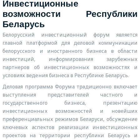
Инвестиционные
возможности Республики
Беларусь
Белорусский инвестиционный форум является
главной платформой для деловой коммуникации
белорусского и иностранного бизнеса в области
инвестиций, информирования зарубежных
партнеров об инвестиционных возможностях и
условиях ведения бизнеса в Республике Беларусь.
Деловая программа Форума традиционно включает
выступления представителей частного и
государственного бизнеса, презентацию
инвестиционных возможностей и новейших
преференциальных режимов Беларуси, обсуждение
ключевых аспектов реализации инвестиционных
проектов на территории республики Беларусь и