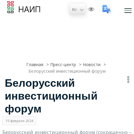
НАИП
Главная
Пресс-центр
Новости
Белорусский инвестиционный форум
Белорусский
инвестиционный
форум
15 февраля 2024
Белорусский инвестиционный форум (сокращенно –