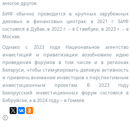
многое другое.
БИФ обычно проводится в крупных зарубежных
деловых и финансовых центрах: в 2021 г. БИФ
состоялся в Дубае, в 2022 г. – в Стамбуле, в 2023 г. – в
Москве.
Однако с 2023 года Национальное агентство
инвестиций и приватизации возобновило идею
проведения форумов в том числе и в регионах
Беларуси, чтобы стимулировать деловую активность
и привлечь внимание инвесторов к перспективным
инвестиционным проектам. В 2023 году
Белорусский инвестиционных форум состоялся в
Бобруйске, а в 2024 году – в Гомеле.